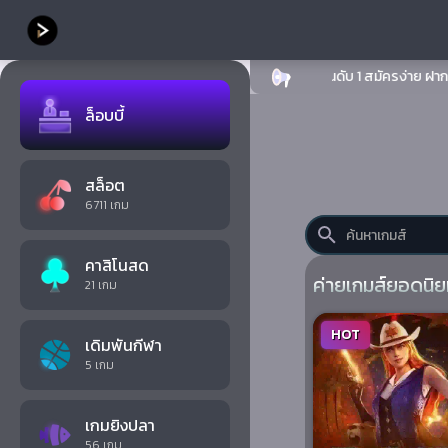
ทางเข้า FUNNY888 เว็บพนันออนไลน์เว็บตรงอันดับ 1 สมัครง่าย ฝากถอนออโ
ล็อบบี้
สล็อต
6711
เกม
คาสิโนสด
ค่ายเกมส์ยอดนิย
21
เกม
HOT
เดิมพันกีฬา
5
เกม
เกมยิงปลา
56
เกม